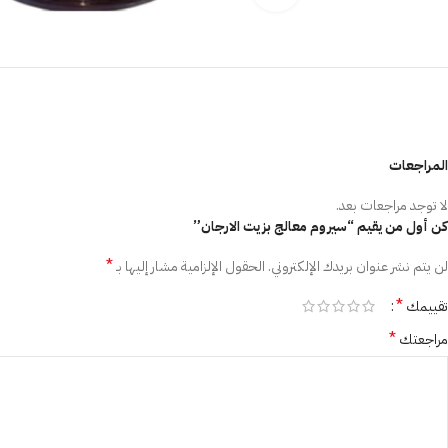
المراجعات
لا توجد مراجعات بعد.
كن أول من يقيم “سيروم معالج بزيت الارجان”
*
لن يتم نشر عنوان بريدك الإلكتروني.
الحقول الإلزامية مشار إليها بـ
*
تقييمك
*
مراجعتك