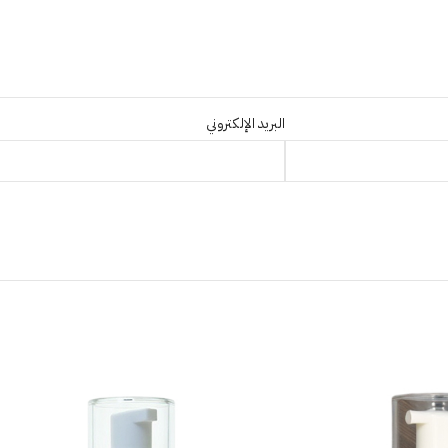
البريد الإلكتروني