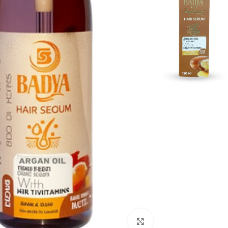
Click to enlarge