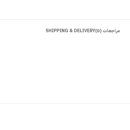
مراجعات (0)
SHIPPING & DELIVERY