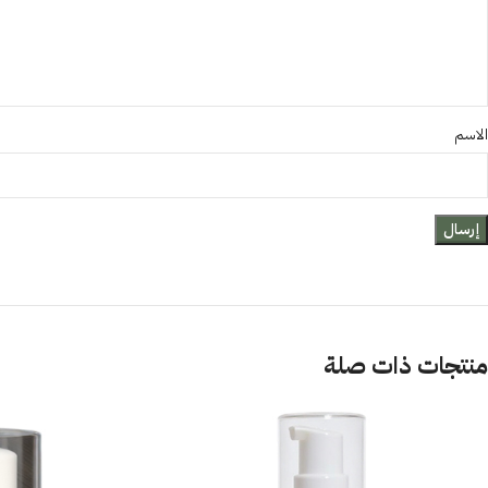
الاسم
منتجات ذات صلة