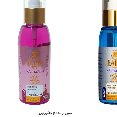
سيروم معالج بالكيراتين