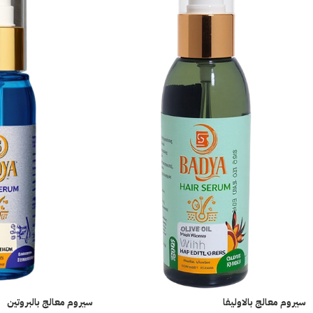
سيروم معالج بالاوليفا
سيروم معالج بالبروتين