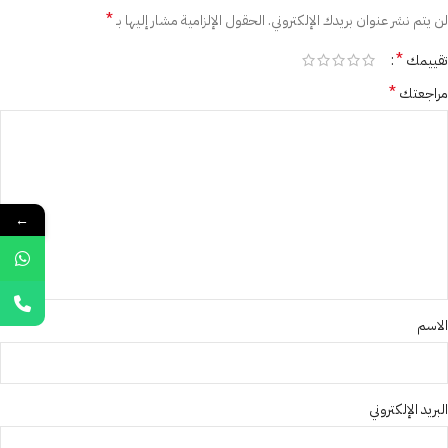
*
لن يتم نشر عنوان بريدك الإلكتروني.
الحقول الإلزامية مشار إليها بـ
*
تقييمك
*
مراجعتك
←
الاسم
البريد الإلكتروني