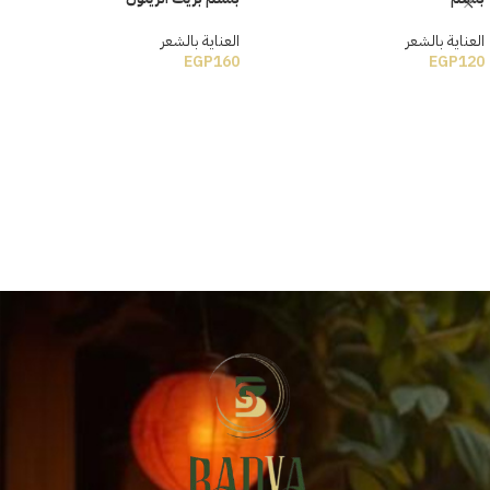
العناية بالشعر
العناية بالشعر
EGP
160
EGP
120