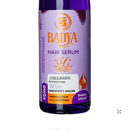
Click to enlarge