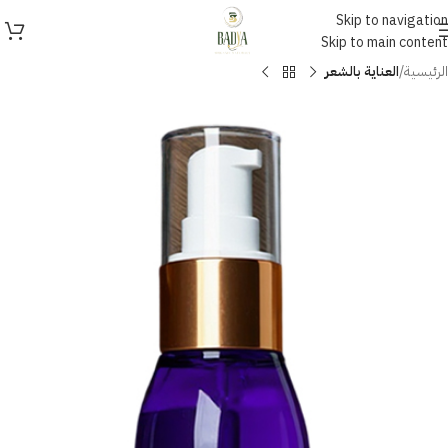
Skip to navigation
Skip to main content
الرئيسية
العناية بالشعر